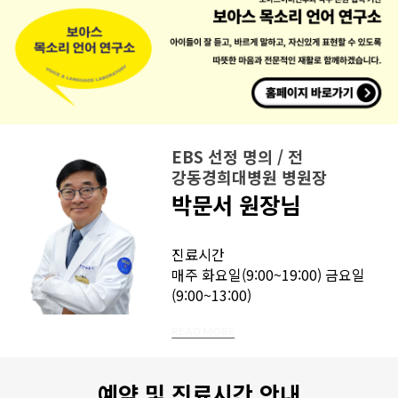
EBS 선정 명의
/
전
강동경희대병원 병원장
박문서 원장님
진료시간
매주 화요일(9:00~19:00) 금요일
(9:00~13:00)
READ MORE
예약 및 진료시간 안내