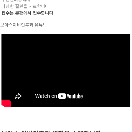
다양한 질환을 치료합니다
접수는 본관에서 접수합니다
보아스이비인후과 유튜브