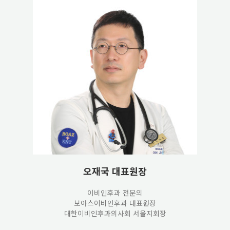
오재국 대표원장
이비인후과 전문의
보아스이비인후과 대표원장
대한이비인후과의사회
서울지회장