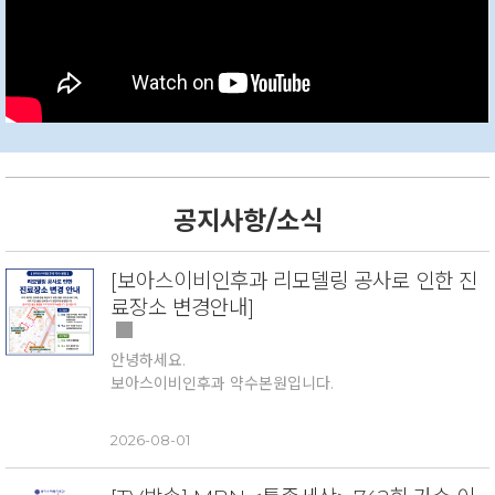
공지사항/소식
[보아스이비인후과 리모델링 공사로 인한 진
료장소 변경안내]
안녕하세요.
보아스이비인후과 약수본원입니다.
보다 쾌적한 진료환경을 제공하기 위한 병원 내부공사로 인
2026-08-01
해, 아래 기간 동안 진료장소가 변경되어 운영됩니다.