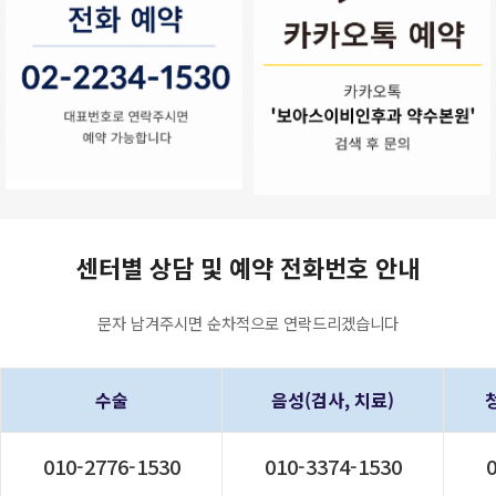
센터별 상담 및 예약 전화번호 안내
문자 남겨주시면 순차적으로 연락드리겠습니다
수술
음성(검사, 치료)
010-
2776-1530
010-3374-1530