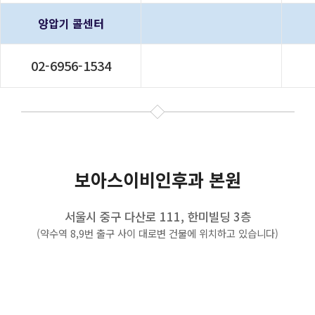
양압기 콜센터
02-6956-1534
보아스이비인후과 본원
서울시 중구 다산로 111, 한미빌딩 3층
(약수역 8,9번 출구 사이 대로변 건물에 위치하고 있습니다)