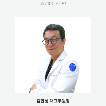
EBS 명의 (귀파트)
김한성 대표부원장