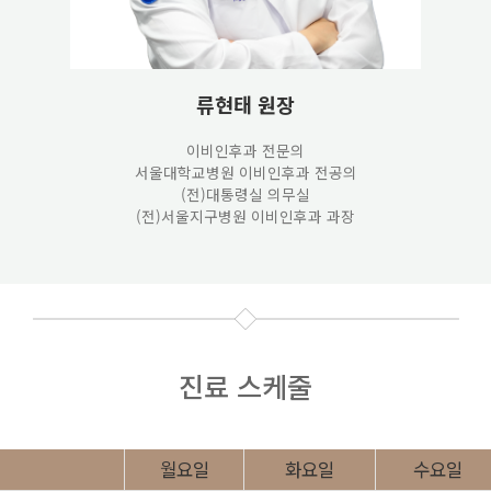
류현태
원장
이비인후과 전문의
서울대학교병원 이비인후과 전공의
(전)대통령실 의무실
(전)서울지구병원 이비인후과 과장
진료 스케줄
월요일
화요일
수요일