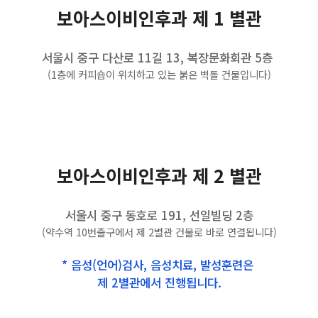
보아스이비인후과 제 1 별관
서울시 중구 다산로 11길 13, 복장문화회관 5층
(1층에 커피숍이 위치하고 있는 붉은 벽돌 건물입니다)
보아스이비인후과 제 2 별관
서울시 중구 동호로 191, 선일빌딩 2층
(약수역 10번출구에서 제 2별관 건물로 바로 연결됩니다)
* 음성(언어)검사, 음성치료, 발성훈련은
제 2별관에서 진행됩니다.