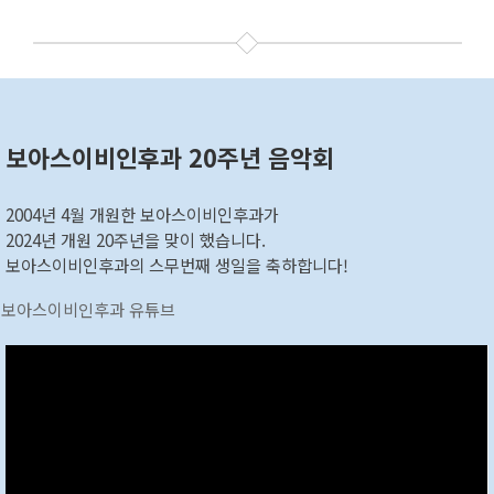
보아스이비인후과 20주년 음악회
2004년 4월 개원한 보아스이비인후과가
2024년 개원 20주년을 맞이 했습니다.
보아스이비인후과의 스무번째 생일을 축하합니다!
보아스이비인후과 유튜브