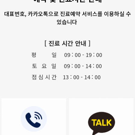
대표번호, 카카오톡으로 진료예약 서비스를 이용하실 수
있습니다
[ 진료 시간 안내 ]
평 일 09 : 00 - 19 : 00
토 요 일 09 : 00 - 14 : 00
점 심 시 간 13 : 00 - 14 : 00